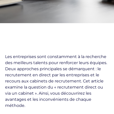
Les entreprises sont constamment à la recherche
des meilleurs talents pour renforcer leurs équipes.
Deux approches principales se démarquent : le
recrutement en direct par les entreprises et le
recours aux cabinets de recrutement. Cet article
examine la question du « recrutement direct ou
via un cabinet ». Ainsi, vous découvrirez les
avantages et les inconvénients de chaque
méthode.