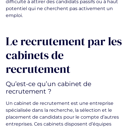
difficulté à attirer des candidats passifs ou à haut
potentiel qui ne cherchent pas activement un
emploi.
Le recrutement par les
cabinets de
recrutement
Qu’est-ce qu’un cabinet de
recrutement ?
Un cabinet de recrutement est une entreprise
spécialisée dans la recherche, la sélection et le
placement de candidats pour le compte d’autres
entreprises. Ces cabinets disposent d’équipes