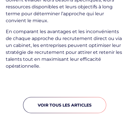
ressources disponibles et leurs objectifs à long
terme pour déterminer l’approche qui leur
convient le mieux.
En comparant les avantages et les inconvénients
de chaque approche du recrutement direct ou via
un cabinet, les entreprises peuvent optimiser leur
stratégie de recrutement pour attirer et retenir les
talents tout en maximisant leur efficacité
opérationnelle.
VOIR TOUS LES ARTICLES