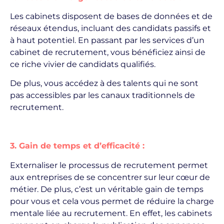
Les cabinets disposent de bases de données et de
réseaux étendus, incluant des candidats passifs et
à haut potentiel. En passant par les services d’un
cabinet de recrutement, vous bénéficiez ainsi de
ce riche vivier de candidats qualifiés.
De plus, vous accédez à des talents qui ne sont
pas accessibles par les canaux traditionnels de
recrutement.
3. Gain de temps et d’efficacité :
Externaliser le processus de recrutement permet
aux entreprises de se concentrer sur leur cœur de
métier. De plus, c’est un véritable gain de temps
pour vous et cela vous permet de réduire la charge
mentale liée au recrutement. En effet, les cabinets