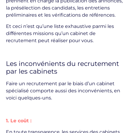
prennent en charge la publication des annonces,
la présélection des candidats, les entretiens
préliminaires et les vérifications de références.
Et ceci n’est qu’une liste exhaustive parmi les
différentes missions qu’un cabinet de
recrutement peut réaliser pour vous.
Les inconvénients du recrutement
par les cabinets
Faire un recrutement par le biais d’un cabinet
spécialisé comporte aussi des inconvénients, en
voici quelques-uns.
1. Le coût :
En toute transparence, les services des cabinets