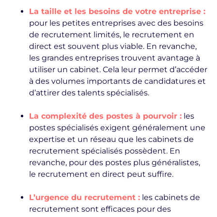
La taille et les besoins de votre entreprise :
pour les petites entreprises avec des besoins
de recrutement limités, le recrutement en
direct est souvent plus viable. En revanche,
les grandes entreprises trouvent avantage à
utiliser un cabinet. Cela leur permet d’accéder
à des volumes importants de candidatures et
d’attirer des talents spécialisés.
La complexité des postes à pourvoir :
les
postes spécialisés exigent généralement une
expertise et un réseau que les cabinets de
recrutement spécialisés possèdent. En
revanche, pour des postes plus généralistes,
le recrutement en direct peut suffire.
L’urgence du recrutement :
les cabinets de
recrutement sont efficaces pour des