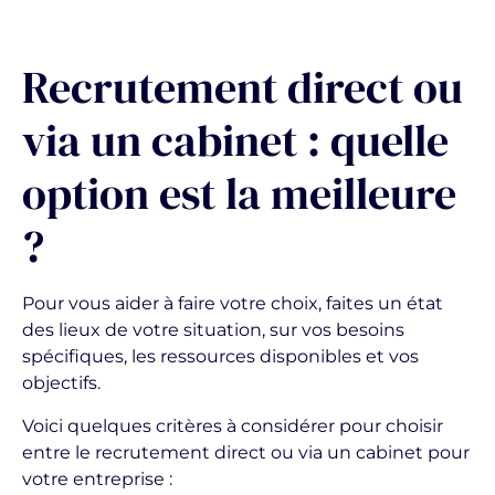
Recrutement direct ou
via un cabinet : quelle
option est la meilleure
?
Pour vous aider à faire votre choix, faites un état
des lieux de votre situation, sur vos besoins
spécifiques, les ressources disponibles et vos
objectifs.
Voici quelques critères à considérer pour choisir
entre le recrutement direct ou via un cabinet pour
votre entreprise :