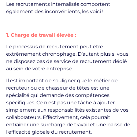
Les recrutements internalisés comportent
également des inconvénients, les voici !
1. Charge de travail élevée :
Le processus de recrutement peut être
extrêmement chronophage. D’autant plus si vous
ne disposez pas de service de recrutement dédié
au sein de votre entreprise.
Il est important de souligner que le métier de
recruteur ou de chasseur de têtes est une
spécialité qui demande des compétences
spécifiques. Ce n’est pas une tâche à ajouter
simplement aux responsabilités existantes de vos
collaborateurs. Effectivement, cela pourrait
entraîner une surcharge de travail et une baisse de
l’efficacité globale du recrutement.