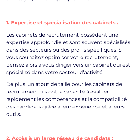
1. Expertise et spécialisation des cabinets :
Les cabinets de recrutement possèdent une
expertise approfondie et sont souvent spécialisés
dans des secteurs ou des profils spécifiques. Si
vous souhaitez optimiser votre recrutement,
pensez alors à vous diriger vers un cabinet qui est
spécialisé dans votre secteur d’activité.
De plus, un atout de taille pour les cabinets de
recrutement : ils ont la capacité à évaluer
rapidement les compétences et la compatibilité
des candidats grâce à leur expérience et à leurs
outils.
2. Accès à un large réseau de candidats :