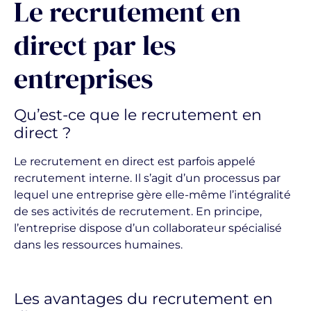
Le recrutement en
direct par les
entreprises
Qu’est-ce que le recrutement en
direct ?
Le recrutement en direct est parfois appelé
recrutement interne. Il s’agit d’un processus par
lequel une entreprise gère elle-même l’intégralité
de ses activités de recrutement. En principe,
l’entreprise dispose d’un collaborateur spécialisé
dans les ressources humaines.
Les avantages du recrutement en