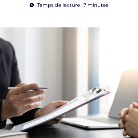
Temps de lecture : 7 minutes