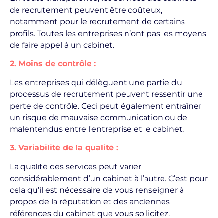
de recrutement peuvent être coûteux,
notamment pour le recrutement de certains
profils. Toutes les entreprises n’ont pas les moyens
de faire appel à un cabinet.
2. Moins de contrôle :
Les entreprises qui délèguent une partie du
processus de recrutement peuvent ressentir une
perte de contrôle. Ceci peut également entraîner
un risque de mauvaise communication ou de
malentendus entre l’entreprise et le cabinet.
3. Variabilité de la qualité :
La qualité des services peut varier
considérablement d’un cabinet à l’autre. C’est pour
cela qu’il est nécessaire de vous renseigner à
propos de la réputation et des anciennes
références du cabinet que vous sollicitez.