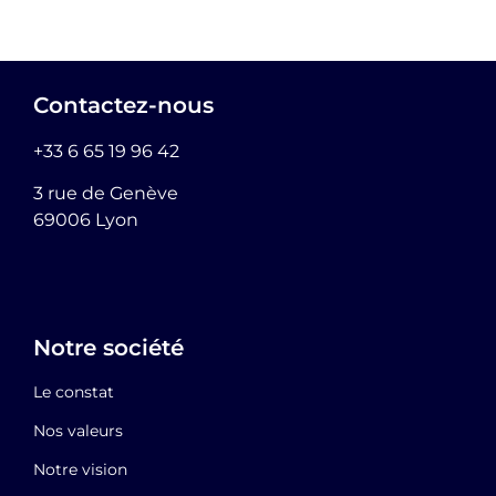
Contactez-nous
+33 6 65 19 96 42
3 rue de Genève
69006 Lyon
Notre société
Le constat
Nos valeurs
Notre vision