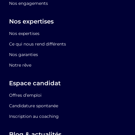
Nos engagements
Nos expertises
Nos expertises
Ce qui nous rend différents
Nos garanties
Notre rêve
Espace candidat
Offres d’emploi
Candidature spontanée
Inscription au coaching
Blog & actualités