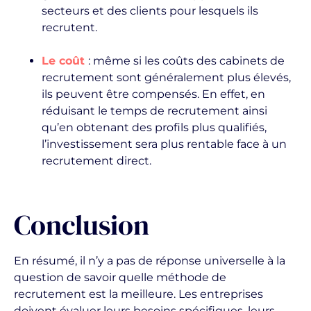
secteurs et des clients pour lesquels ils
recrutent.
Le coût
: même si les coûts des cabinets de
recrutement sont généralement plus élevés,
ils peuvent être compensés. En effet, en
réduisant le temps de recrutement ainsi
qu’en obtenant des profils plus qualifiés,
l’investissement sera plus rentable face à un
recrutement direct.
Conclusion
En résumé, il n’y a pas de réponse universelle à la
question de savoir quelle méthode de
recrutement est la meilleure. Les entreprises
doivent évaluer leurs besoins spécifiques, leurs