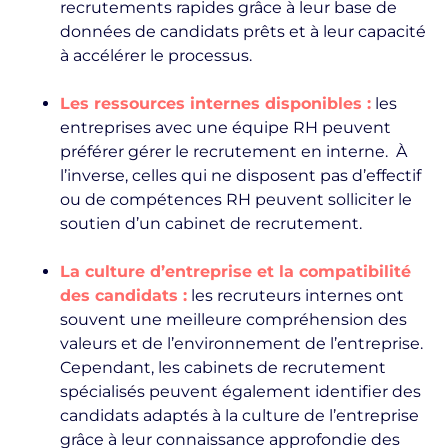
recrutements rapides grâce à leur base de
données de candidats prêts et à leur capacité
à accélérer le processus.
Les ressources internes disponibles :
les
entreprises avec une équipe RH peuvent
préférer gérer le recrutement en interne. À
l’inverse, celles qui ne disposent pas d’effectif
ou de compétences RH peuvent solliciter le
soutien d’un cabinet de recrutement.
La culture d’entreprise et la compatibilité
des candidats :
les recruteurs internes ont
souvent une meilleure compréhension des
valeurs et de l’environnement de l’entreprise.
Cependant, les cabinets de recrutement
spécialisés peuvent également identifier des
candidats adaptés à la culture de l’entreprise
grâce à leur connaissance approfondie des