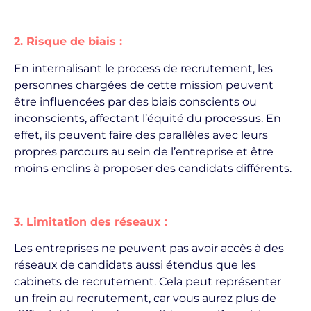
2. Risque de biais :
En internalisant le process de recrutement, les
personnes chargées de cette mission peuvent
être influencées par des biais conscients ou
inconscients, affectant l’équité du processus. En
effet, ils peuvent faire des parallèles avec leurs
propres parcours au sein de l’entreprise et être
moins enclins à proposer des candidats différents.
3. Limitation des réseaux :
Les entreprises ne peuvent pas avoir accès à des
réseaux de candidats aussi étendus que les
cabinets de recrutement. Cela peut représenter
un frein au recrutement, car vous aurez plus de