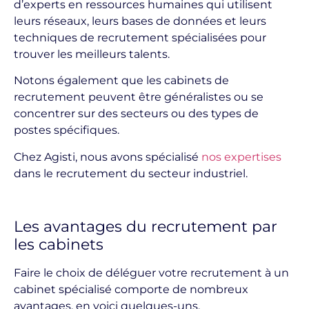
d’experts en ressources humaines qui utilisent
leurs réseaux, leurs bases de données et leurs
techniques de recrutement spécialisées pour
trouver les meilleurs talents.
Notons également que les cabinets de
recrutement peuvent être généralistes ou se
concentrer sur des secteurs ou des types de
postes spécifiques.
Chez Agisti, nous avons spécialisé
nos expertises
dans le recrutement du secteur industriel.
Les avantages du recrutement par
les cabinets
Faire le choix de déléguer votre recrutement à un
cabinet spécialisé comporte de nombreux
avantages, en voici quelques-uns.