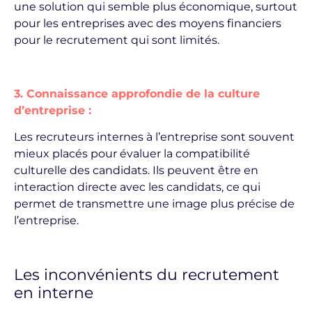
une solution qui semble plus économique, surtout
pour les entreprises avec des moyens financiers
pour le recrutement qui sont limités.
3. Connaissance approfondie de la culture
d’entreprise :
Les recruteurs internes à l’entreprise sont souvent
mieux placés pour évaluer la compatibilité
culturelle des candidats. Ils peuvent être en
interaction directe avec les candidats, ce qui
permet de transmettre une image plus précise de
l’entreprise.
Les inconvénients du recrutement
en interne