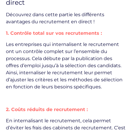
direct
Découvrez dans cette partie les différents
avantages du recrutement en direct !
1. Contrôle total sur vos recrutements :
Les entreprises qui internalisent le recrutement
ont un contrôle complet sur l’ensemble du
processus. Cela débute par la publication des
offres d’emploi jusqu’à la sélection des candidats.
Ainsi, internaliser le recrutement leur permet
d’ajuster les critères et les méthodes de sélection
en fonction de leurs besoins spécifiques.
2. Coûts réduits de recrutement :
En internalisant le recrutement, cela permet
d’éviter les frais des cabinets de recrutement. C’est